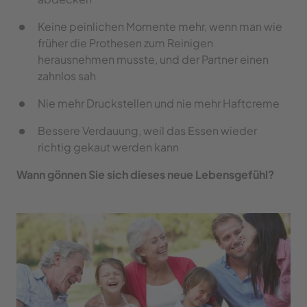
Keine peinlichen Momente mehr, wenn man wie 
früher die Prothesen zum Reinigen 
herausnehmen musste, und der Partner einen 
zahnlos sah
Nie mehr Druckstellen und nie mehr Haftcreme
Bessere Verdauung, weil das Essen wieder 
richtig gekaut werden kann
Wann gönnen Sie sich dieses neue Lebensgefühl?