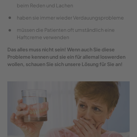
beim Reden und Lachen
haben sie immer wieder Verdauungsprobleme
müssen die Patienten oft umständlich eine 
Haftcreme verwenden
Das alles muss nicht sein! Wenn auch Sie diese 
Probleme kennen und sie ein für allemal loswerden 
wollen, schauen Sie sich unsere Lösung für Sie an!