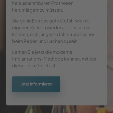
herausnehmbaren Prothesen 
herumärgern zu müssen.
Sie genießen das gute Gefühl wie mit 
eigenen Zähnen wieder alles essen zu 
können, sich jünger zu fühlen und sicher 
beim Reden und Lachen zu sein.
Lernen Sie jetzt die moderne 
Implantations-Methode kennen, mit der 
dies alles möglich ist!
Jetzt informieren