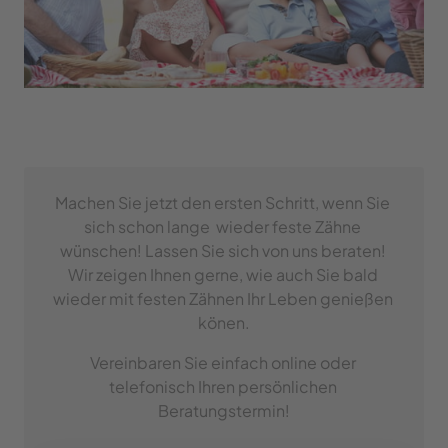
Machen Sie jetzt den ersten Schritt, wenn Sie 
sich schon lange  wieder feste Zähne 
wünschen! Lassen Sie sich von uns beraten! 
Wir zeigen Ihnen gerne, wie auch Sie bald 
wieder mit festen Zähnen Ihr Leben genießen 
könen.
Vereinbaren Sie einfach online oder 
telefonisch Ihren persönlichen 
Beratungstermin!